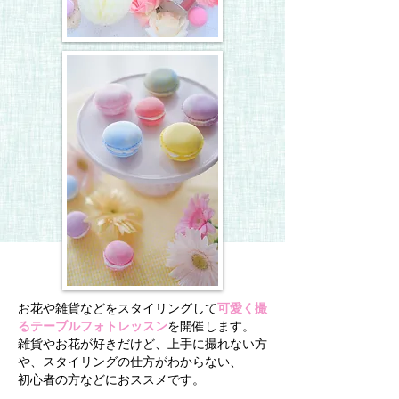
お花や雑貨などをスタイリングして
可愛く撮
るテーブルフォトレッスン
を開催します。
雑貨やお花が好きだけど、上手に撮れない方
や、スタイリングの仕方がわからない、
初心者の方などにおススメです。