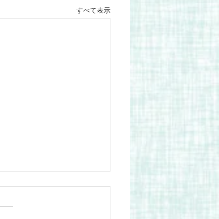
すべて表示