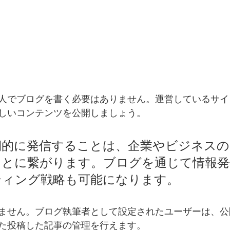
人でブログを書く必要はありません。運営しているサイ
しいコンテンツを公開しましょう。
期的に発信することは、企業やビジネス
ことに繋がります。ブログを通じて情報発
ティング戦略も可能になります。
ません。ブログ執筆者として設定されたユーザーは、公
た投稿した記事の管理を行えます。  