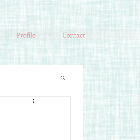
Profile
Contact