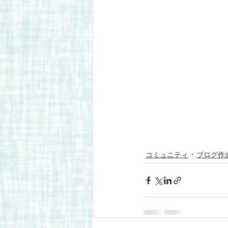
コミュニティ
ブログ作