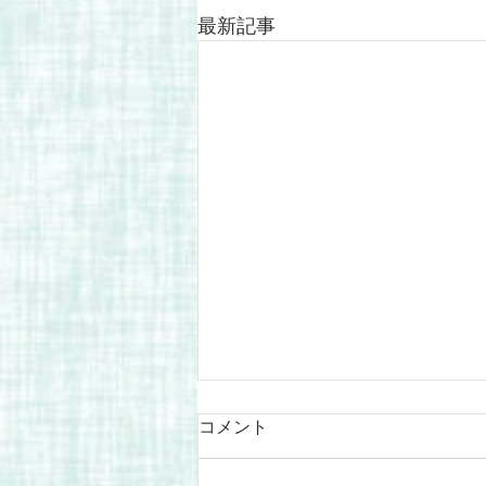
最新記事
コメント