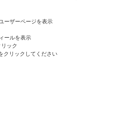
ユーザーページを表示
ィールを表示
クリック
 をクリックしてください