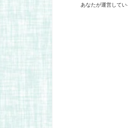
あなたが運営してい