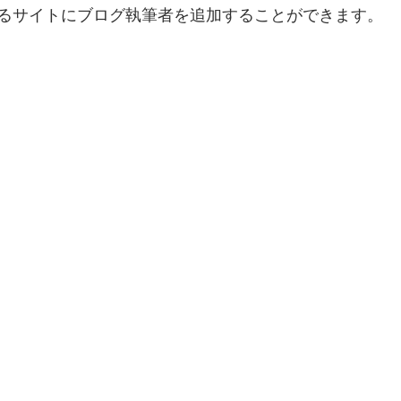
るサイトにブログ執筆者を追加することができます。  