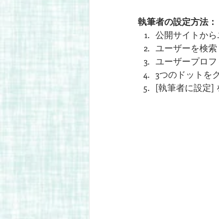
執筆者の設定方法：
公開サイトから
ユーザーを検索
ユーザープロフ
3つのドットを
[執筆者に設定]